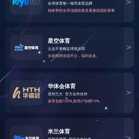
沙河西路与西部通道侧接线连接工程
案例介绍