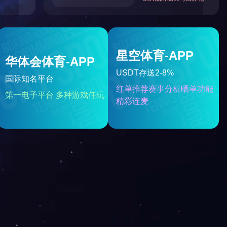
下一个案例：
北京尊宝成广泽中心总包工程