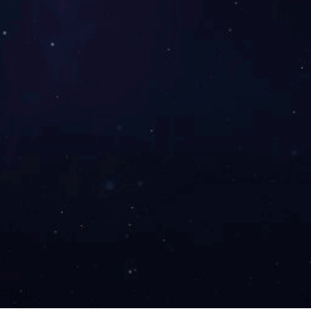
案例
资讯中心
招贤纳士
育-米兰milan(中国)
米兰体育
招聘职位
公用
行业新闻
人才理念
化工
工程
.
网站
开云体育-开云(中国)一站式服务官方网站
千亿体育-千亿qian
千亿官网-千亿（中国）一站式服务官网
MK体育·（国际）官方网站