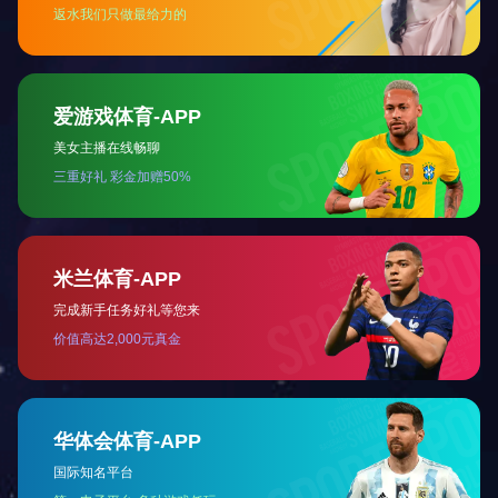
造价咨询
招标代理
工程监理
会计服务
经典案例
米兰体育-米兰
市政公用
石油化工
milan(中国)
民航工程
更多...
资讯中心
米兰体育
行业新闻
招贤纳士
招聘职位
人才理念
米兰体育-米兰milan(中国)